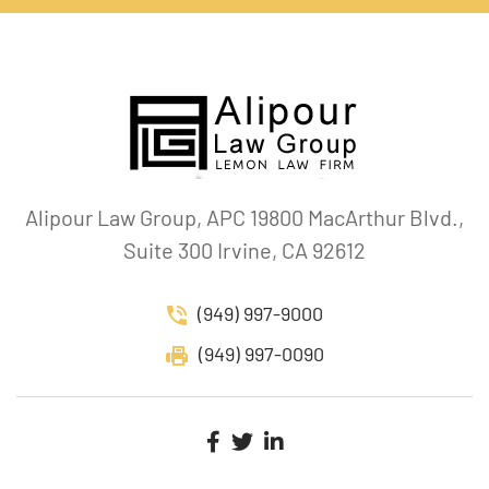
Alipour Law Group, APC 19800 MacArthur Blvd.,
Suite 300 Irvine, CA 92612
(949) 997-9000
(949) 997-0090