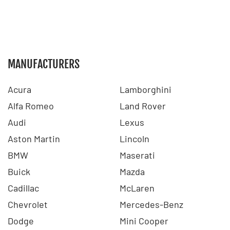
MANUFACTURERS
Acura
Lamborghini
Alfa Romeo
Land Rover
Audi
Lexus
Aston Martin
Lincoln
BMW
Maserati
Buick
Mazda
Cadillac
McLaren
Chevrolet
Mercedes-Benz
Dodge
Mini Cooper