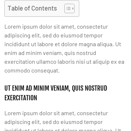
Table of Contents
Lorem ipsum dolor sit amet, consectetur
adipiscing elit, sed do eiusmod tempor
incididunt ut labore et dolore magna aliqua. Ut
enim ad minim veniam, quis nostrud
exercitation ullamco laboris nisi ut aliquip ex ea
commodo consequat.
UT ENIM AD MINIM VENIAM, QUIS NOSTRUD
EXERCITATION
Lorem ipsum dolor sit amet, consectetur
adipiscing elit, sed do eiusmod tempor
incididunt ut labore et dolore magna aliqua. Ut