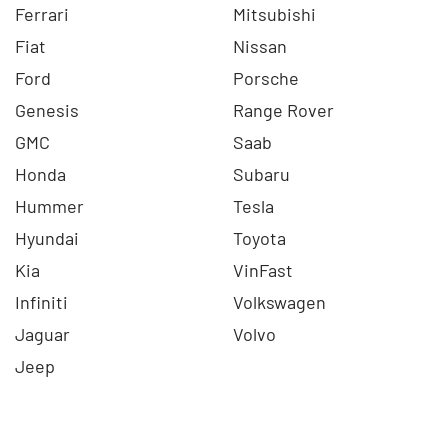
Ferrari
Mitsubishi
Fiat
Nissan
Ford
Porsche
Genesis
Range Rover
GMC
Saab
Honda
Subaru
Hummer
Tesla
Hyundai
Toyota
Kia
VinFast
Infiniti
Volkswagen
Jaguar
Volvo
Jeep