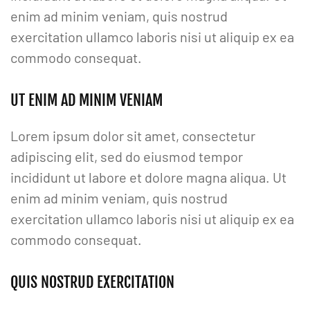
enim ad minim veniam, quis nostrud
exercitation ullamco laboris nisi ut aliquip ex ea
commodo consequat.
UT ENIM AD MINIM VENIAM
Lorem ipsum dolor sit amet, consectetur
adipiscing elit, sed do eiusmod tempor
incididunt ut labore et dolore magna aliqua. Ut
enim ad minim veniam, quis nostrud
exercitation ullamco laboris nisi ut aliquip ex ea
commodo consequat.
QUIS NOSTRUD EXERCITATION