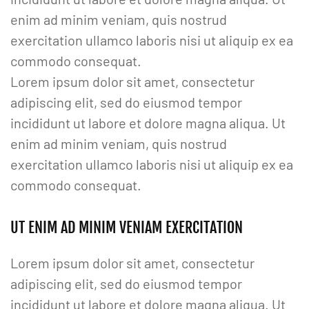
enim ad minim veniam, quis nostrud
exercitation ullamco laboris nisi ut aliquip ex ea
commodo consequat.
Lorem ipsum dolor sit amet, consectetur
adipiscing elit, sed do eiusmod tempor
incididunt ut labore et dolore magna aliqua. Ut
enim ad minim veniam, quis nostrud
exercitation ullamco laboris nisi ut aliquip ex ea
commodo consequat.
UT ENIM AD MINIM VENIAM EXERCITATION
Lorem ipsum dolor sit amet, consectetur
adipiscing elit, sed do eiusmod tempor
incididunt ut labore et dolore magna aliqua. Ut