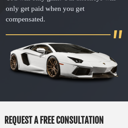
only get paid when you get
compensated.
REQUEST A FREE CONSULTATION