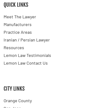
QUICK LINKS
Meet The Lawyer
Manufacturers
Practice Areas
Iranian / Persian Lawyer
Resources
Lemon Law Testimonials
Lemon Law Contact Us
CITY LINKS
Orange County